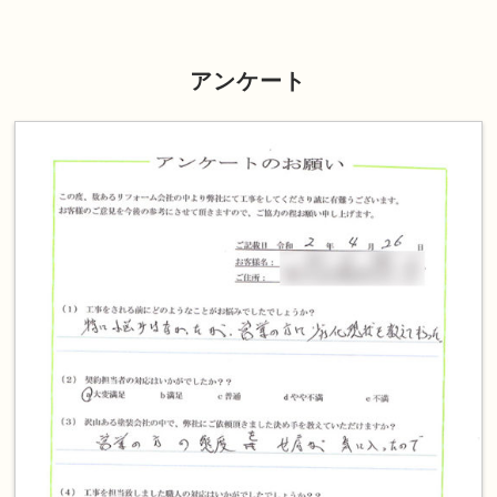
アンケート