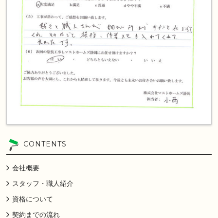
CONTENTS
会社概要
スタッフ・職人紹介
資格について
契約までの流れ