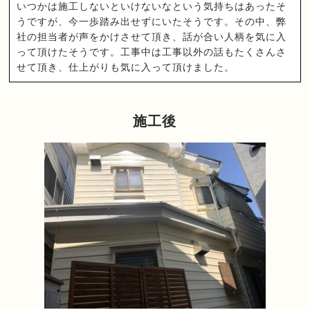
いつかは施工しないといけないなという気持ちはあったそ
うですが、今一歩踏み出せずにいたそうです。その中、弊
社の担当者が声をかけさせて頂き、話が合い人柄を気に入
って頂けたそうです。工事中は工事以外の話もたくさんさ
せて頂き、仕上がりも気に入って頂けました。
施工後