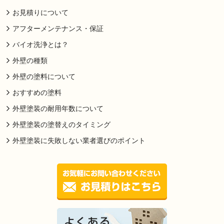
お見積りについて
アフターメンテナンス・保証
バイオ洗浄とは？
外壁の種類
外壁の塗料について
おすすめの塗料
外壁塗装の耐用年数について
外壁塗装の塗替えのタイミング
外壁塗装に失敗しない業者選びのポイント