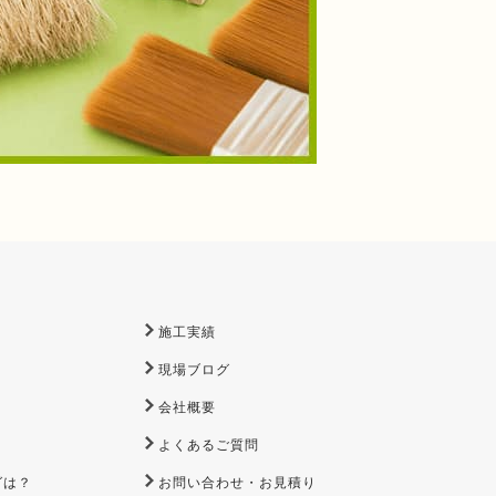
施工実績
現場ブログ
会社概要
よくあるご質問
グは？
お問い合わせ・お見積り