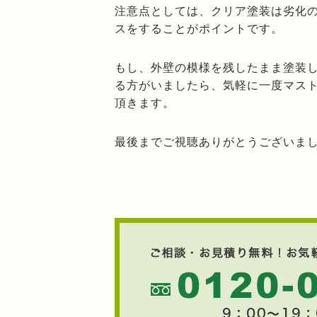
注意点としては、クリア塗装は劣化
スをすることがポイントです。
もし、外壁の模様を残したまま塗装
る方がいましたら、気軽に一度マス
頂きます。
最後までご視聴ありがとうございま