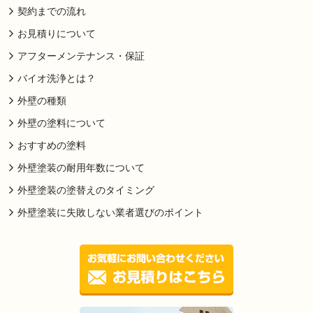
契約までの流れ
お見積りについて
アフターメンテナンス・保証
バイオ洗浄とは？
外壁の種類
外壁の塗料について
おすすめの塗料
外壁塗装の耐用年数について
外壁塗装の塗替えのタイミング
外壁塗装に失敗しない業者選びのポイント