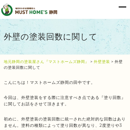
外壁の塗装回数に関して
地元静岡の塗装屋さん『マストホームズ静岡』
>
外壁塗装
>
外壁
の塗装回数に関して
こんにちは！マストホームズ静岡の田中です。
今回は、外壁塗装をする際に注意すべき点である『塗り回数』
に関してお話をさせて頂きます。
初めに、外壁塗装の塗装回数に統一された絶対的な回数はあり
ません。塗料の種類によって塗り回数が異なり、2度塗りや3