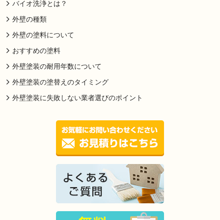
バイオ洗浄とは？
外壁の種類
外壁の塗料について
おすすめの塗料
外壁塗装の耐用年数について
外壁塗装の塗替えのタイミング
外壁塗装に失敗しない業者選びのポイント