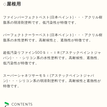
屋根用
◇
ファインパーフェクトベスト(日本ペイント)・・・アクリル樹
脂系の弱溶剤塗料です。低汚染性が特徴です。
パーフェクトクーラーベスト(日本ペイント)・・・アクリル樹
脂系の水性塗料です。高耐候性と、遮熱性が特徴です。
超低汚染リファイン500Ｓｉ－ＩＲ(アステックペイントジャ
パン)・・・シリコン系の水性塗料です。高耐候性、遮熱性、
低汚染性が特徴です。
スーパーシャネツサーモＳｉ(アステックペイントジャパ
ン)・・・シリコン系の弱溶剤塗料です。高耐候性と遮熱性が
特徴です。
CONTENTS