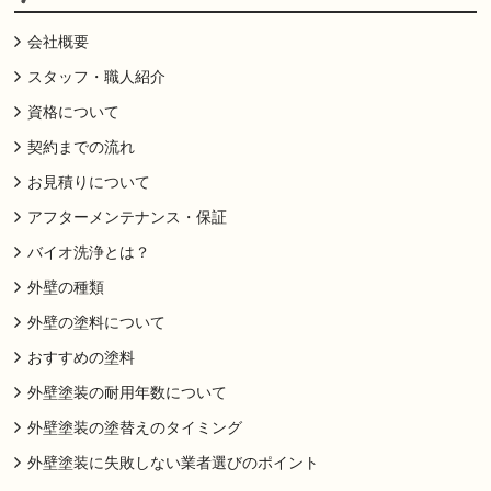
会社概要
スタッフ・職人紹介
資格について
契約までの流れ
お見積りについて
アフターメンテナンス・保証
バイオ洗浄とは？
外壁の種類
外壁の塗料について
おすすめの塗料
外壁塗装の耐用年数について
外壁塗装の塗替えのタイミング
外壁塗装に失敗しない業者選びのポイント