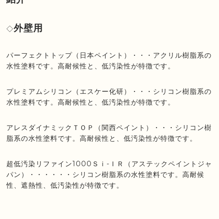
外壁用
◇
パーフェクトトップ（日本ペイント）・・・アクリル樹脂系の
水性塗料です。高耐候性と、低汚染性が特徴です。
プレミアムシリコン（エスケー化研）・・・シリコン樹脂系の
水性塗料です。高耐候性と、低汚染性が特徴です。
アレスダイナミックＴＯＰ（関西ペイント）・・・シリコン樹
脂系の水性塗料です。高耐候性と、低汚染性が特徴です。
超低汚染リファイン1000Ｓｉ-ＩＲ（アステックペイントジャ
パン）・・・・・・シリコン樹脂系の水性塗料です。高耐候
性、遮熱性、低汚染性が特徴です。