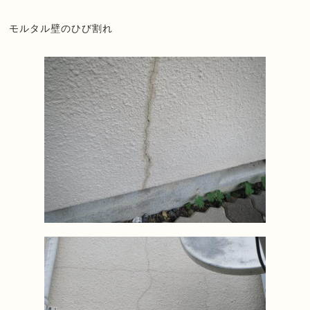
モルタル壁のひび割れ