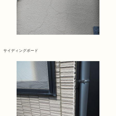
サイディングボード