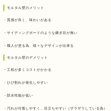
モルタル壁のメリット
・質感が良く、味わいがある
・サイディングボードのような継ぎ目が無い
・職人が塗る為、様々なデザインが出来る
モルタル壁のデメリット
・工程が多くコストがかかる
・ひび割れが発生しやすい
・防水性能が低い
・汚れが付着しやすく、目立ちやすい（ザラザラしている為）