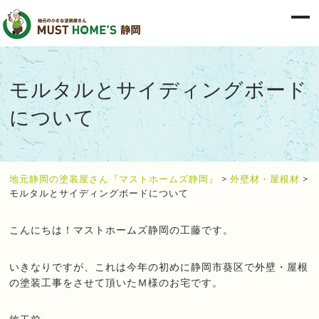
モルタルとサイディングボード
について
地元静岡の塗装屋さん『マストホームズ静岡』
>
外壁材・屋根材
>
モルタルとサイディングボードについて
こんにちは！マストホームズ静岡の工藤です。
いきなりですが、これは今年の初めに静岡市葵区で外壁・屋根
の塗装工事をさせて頂いたＭ様のお宅です。