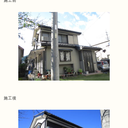
施工前
施工後