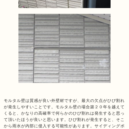
モルタル壁は質感が良い外壁材ですが、最大の欠点がひび割れ
が発生しやすいことです。モルタル壁の場合築２０年を越えて
くると、かなりの高確率で何らかのひび割れは発生すると思っ
て頂いたほうが良いと思います。ひび割れが発生すると、そこ
から雨水が内部に侵入する可能性があります。サイディングボ