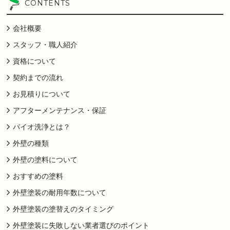
CONTENTS
会社概要
スタッフ・職人紹介
資格について
契約までの流れ
お見積りについて
アフターメンテナンス・保証
バイオ洗浄とは？
外壁の種類
外壁の塗料について
おすすめの塗料
外壁塗装の耐用年数について
外壁塗装の塗替えのタイミング
外壁塗装に失敗しない業者選びのポイント