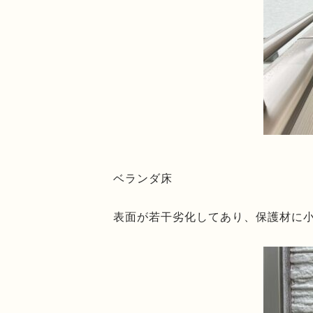
ベランダ床
表面が若干劣化してあり、保護材に