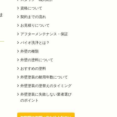
資格について
ま
契約までの流れ
お見積りについて
アフターメンテナンス・保証
バイオ洗浄とは？
外壁の種類
外壁の塗料について
おすすめの塗料
外壁塗装の耐用年数について
外壁塗装の塗替えのタイミング
外壁塗装に失敗しない業者選び
のポイント