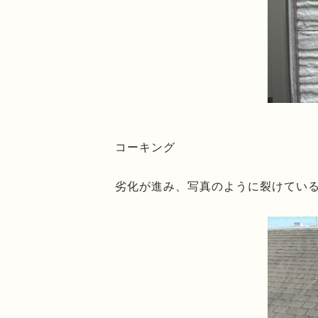
コーキング
劣化が進み、写真のように裂けてい