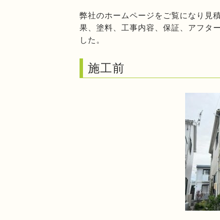
弊社のホームページをご覧になり見
果、塗料、工事内容、保証、アフタ
した。
施工前