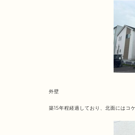
外壁
築15年程経過しており、北面にはコ