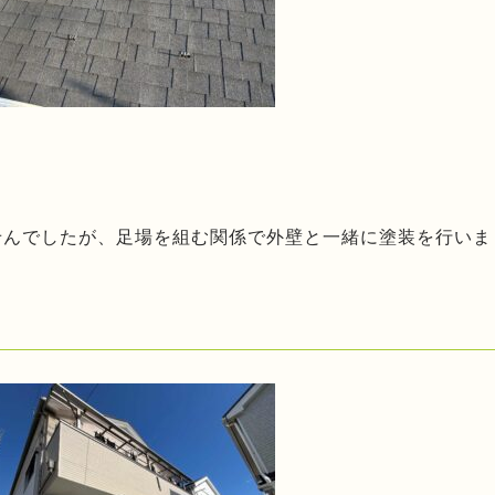
せんでしたが、足場を組む関係で外壁と一緒に塗装を行いま