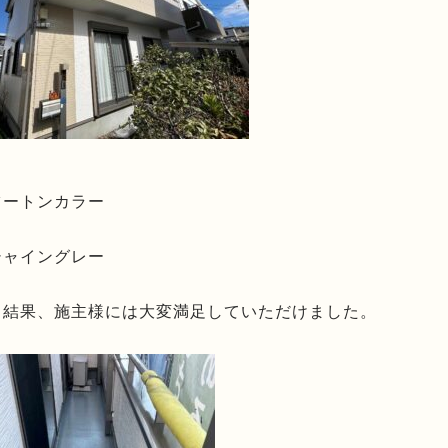
ツートンカラー
シャイングレー
。結果、施主様には大変満足していただけました。