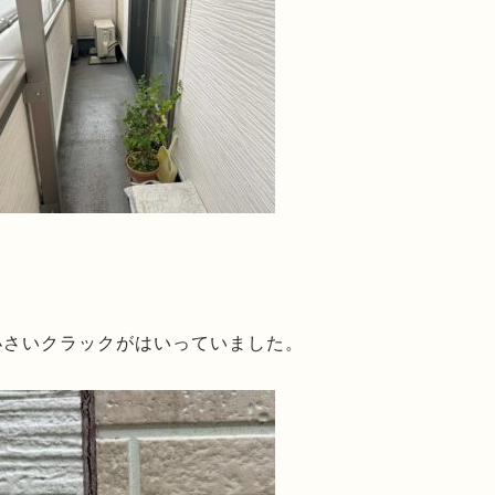
小さいクラックがはいっていました。