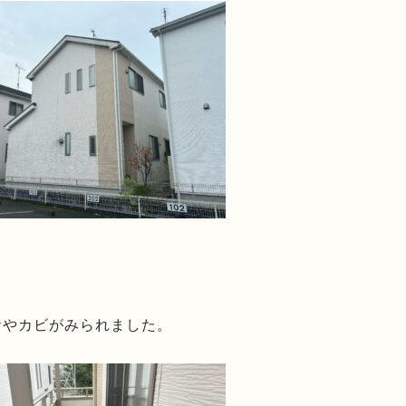
ケやカビがみられました。