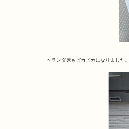
ベランダ床もピカピカになりました