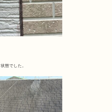
る状態でした。