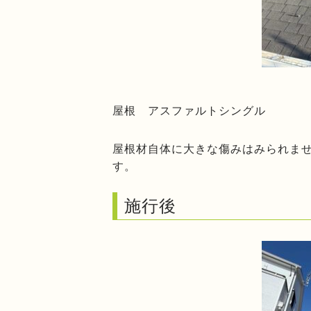
屋根 アスファルトシングル
屋根材自体に大きな傷みはみられま
す。
施行後