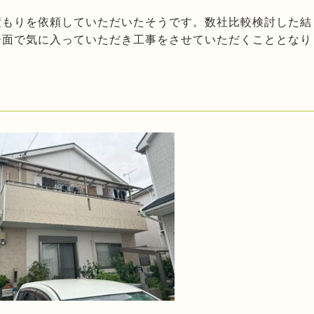
積もりを依頼していただいたそうです。数社比較検討した結
ー面で気に入っていただき工事をさせていただくこととなり