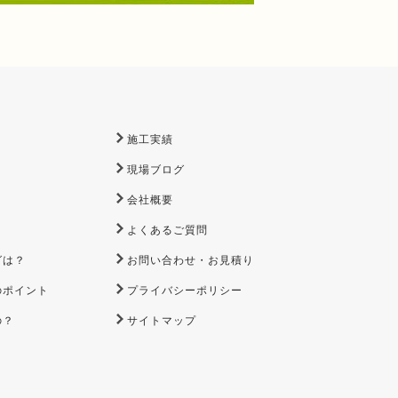
施工実績
現場ブログ
会社概要
よくあるご質問
グは？
お問い合わせ・お見積り
のポイント
プライバシーポリシー
の？
サイトマップ