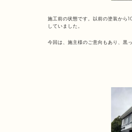
施工前の状態です。以前の塗装から1
していました。
今回は、施主様のご意向もあり、黒