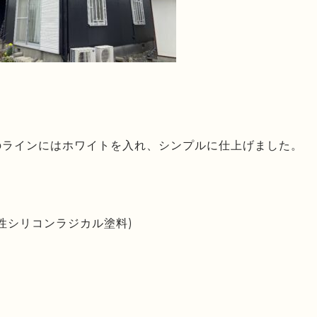
のラインにはホワイトを入れ、シンプルに仕上げました。
性シリコンラジカル塗料)