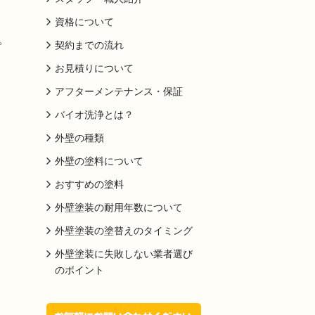
資格について
。
契約までの流れ
お見積りについて
アフターメンテナンス・保証
バイオ洗浄とは？
外壁の種類
外壁の塗料について
おすすめの塗料
外壁塗装の耐用年数について
外壁塗装の塗替えのタイミング
外壁塗装に失敗しない業者選び
のポイント