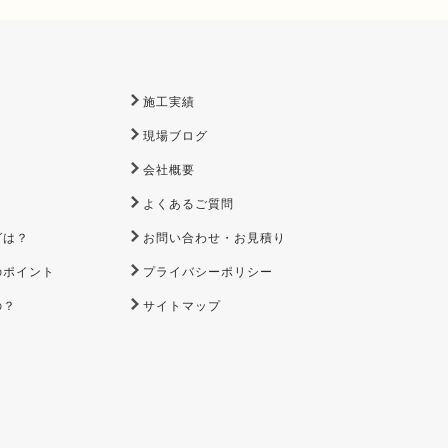
施工実績
現場ブログ
会社概要
よくあるご質問
グは？
お問い合わせ・お見積り
のポイント
プライバシーポリシー
の？
サイトマップ