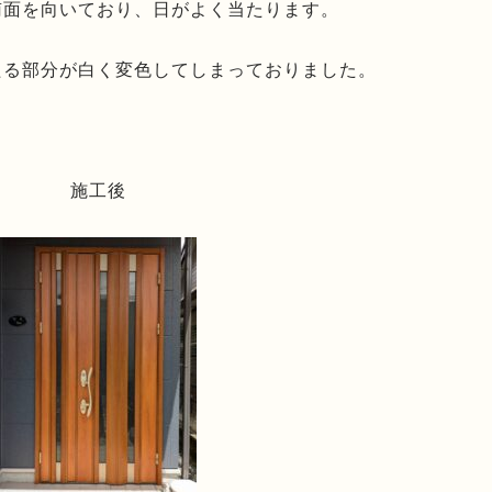
南面を向いており、日がよく当たります。
たる部分が白く変色してしまっておりました。
施工後