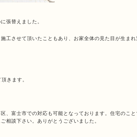
のに張替えました。
も施工させて頂いたこともあり、お家全体の見た目が生まれ
て頂きます。
葵区、富士市での対応も可能となっております。住宅のこと
にご相談下さい。ありがとうございました。