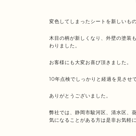
変色してしまったシートを新しいも
木目の柄が新しくなり、外壁の塗装
わりました。
お客様にも大変お喜び頂きました。
10年点検でしっかりと経過を見させ
ありがとうございました。
弊社では、静岡市駿河区、清水区、
気になることがある方は是非お気軽