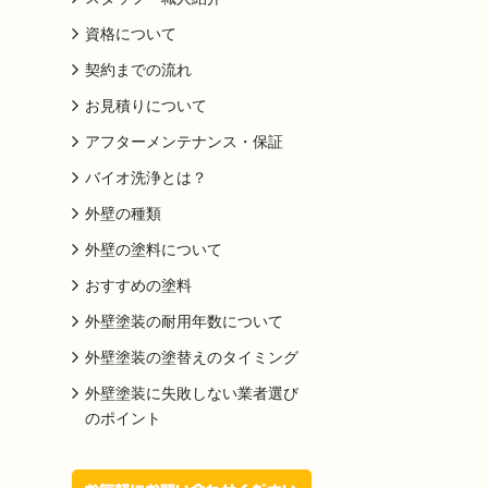
資格について
契約までの流れ
お見積りについて
アフターメンテナンス・保証
バイオ洗浄とは？
外壁の種類
外壁の塗料について
おすすめの塗料
外壁塗装の耐用年数について
外壁塗装の塗替えのタイミング
外壁塗装に失敗しない業者選び
のポイント