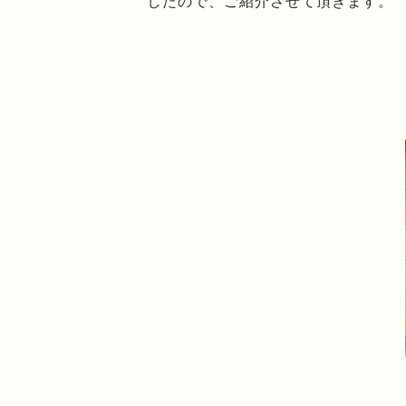
したので、ご紹介させて頂きます。