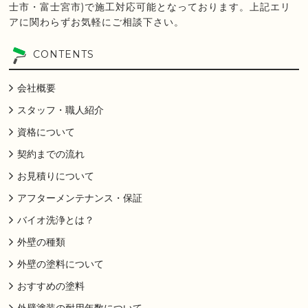
士市・富士宮市)で施工対応可能となっております。上記エリ
アに関わらずお気軽にご相談下さい。
CONTENTS
会社概要
スタッフ・職人紹介
資格について
契約までの流れ
お見積りについて
アフターメンテナンス・保証
バイオ洗浄とは？
外壁の種類
外壁の塗料について
おすすめの塗料