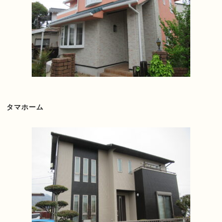
タマホーム