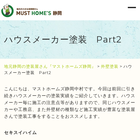
ハウスメーカー塗装 Part2
地元静岡の塗装屋さん『マストホームズ静岡』
>
外壁塗装
>
ハウ
スメーカー塗装 Part2
こんにちは、マストホームズ静岡中村です。今回は前回に引き
続きハウスメーカーの塗装実績をご紹介していきます。ハウス
メーカー毎に施工の注意点等がありますので、同じハウスメー
カーや工務店、また外壁材の種類など施工実績が豊富な塗装屋
さんで塗装工事をすることをおススメします。
セキスイハイム