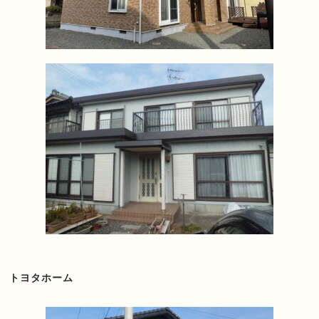
トヨタホーム