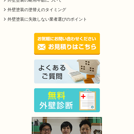
外壁塗装の耐用年数について
外壁塗装の塗替えのタイミング
外壁塗装に失敗しない業者選びのポイント