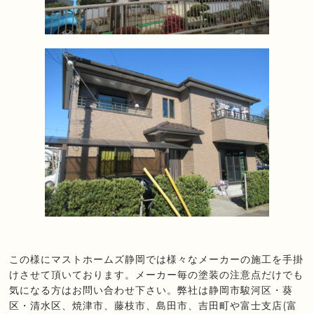
この様にマストホームズ静岡では様々なメーカーの施工を手掛
けさせて頂いております。メーカー毎の塗装の注意点だけでも
気になる方はお問い合わせ下さい。弊社は静岡市駿河区・葵
区・清水区、焼津市、藤枝市、島田市、吉田町や富士支店(富