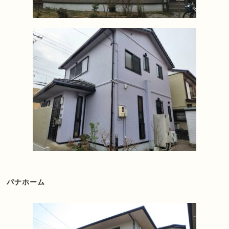
パナホーム