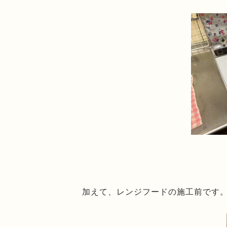
加えて、レンジフードの施工前です