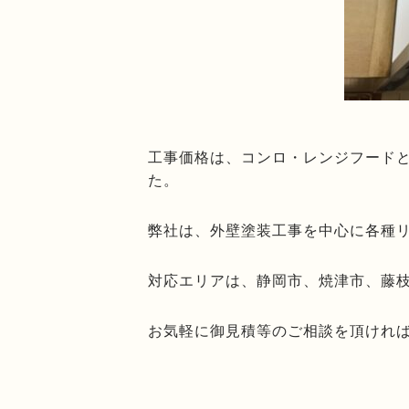
工事価格は、コンロ・レンジフードと
た。
弊社は、外壁塗装工事を中心に各種
対応エリアは、静岡市、焼津市、藤
お気軽に御見積等のご相談を頂けれ