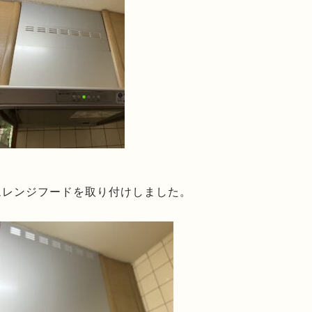
ムレンジフードを取り付けしました。