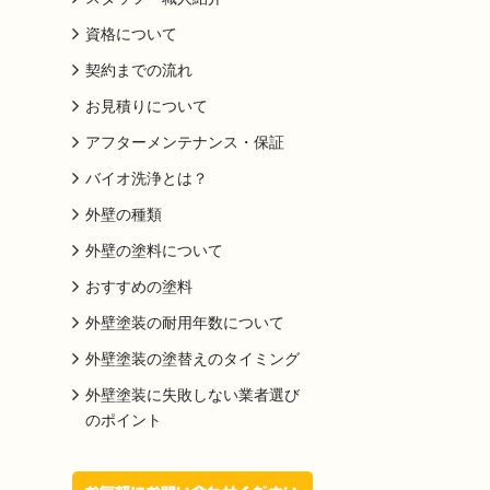
資格について
契約までの流れ
お見積りについて
アフターメンテナンス・保証
バイオ洗浄とは？
外壁の種類
外壁の塗料について
おすすめの塗料
外壁塗装の耐用年数について
外壁塗装の塗替えのタイミング
外壁塗装に失敗しない業者選び
のポイント