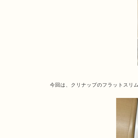
今回は、クリナップのフラットスリ