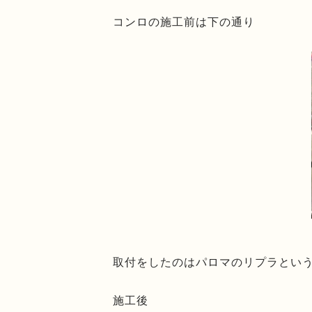
コンロの施工前は下の通り
取付をしたのはパロマのリプラとい
施工後