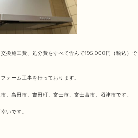
交換施工費、処分費をすべて含んで195,000円（税込）で
リフォーム工事を行っております。
枝市、島田市、吉田町、富士市、富士宮市、沼津市です。
ば幸いです。