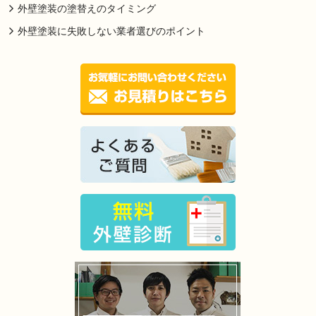
外壁塗装の塗替えのタイミング
外壁塗装に失敗しない業者選びのポイント