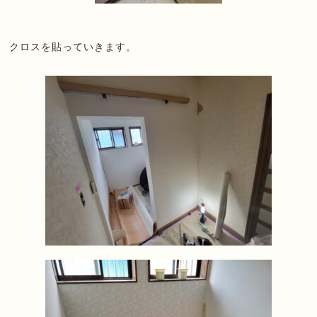
クロスを貼っていきます。