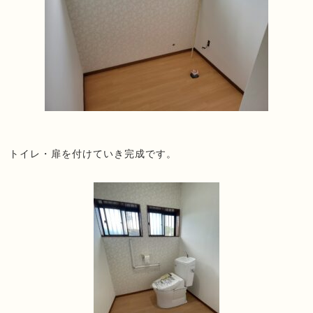
トイレ・扉を付けていき完成です。