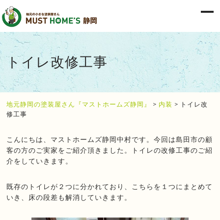
トイレ改修工事
地元静岡の塗装屋さん『マストホームズ静岡』
>
内装
>
トイレ改
修工事
こんにちは、マストホームズ静岡中村です。今回は島田市の顧
客の方のご実家をご紹介頂きました。トイレの改修工事のご紹
介をしていきます。
既存のトイレが２つに分かれており、こちらを１つにまとめて
いき、床の段差も解消していきます。