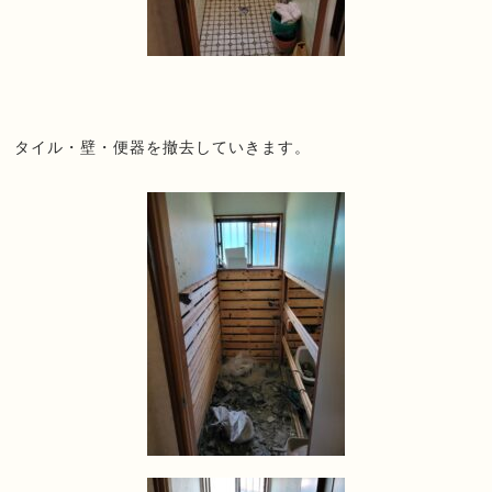
タイル・壁・便器を撤去していきます。