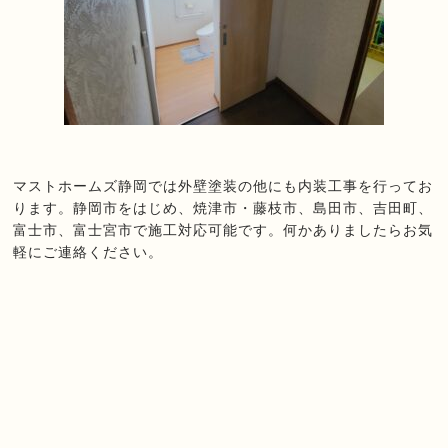
マストホームズ静岡では外壁塗装の他にも内装工事を行ってお
ります。静岡市をはじめ、焼津市・藤枝市、島田市、吉田町、
富士市、富士宮市で施工対応可能です。何かありましたらお気
軽にご連絡ください。