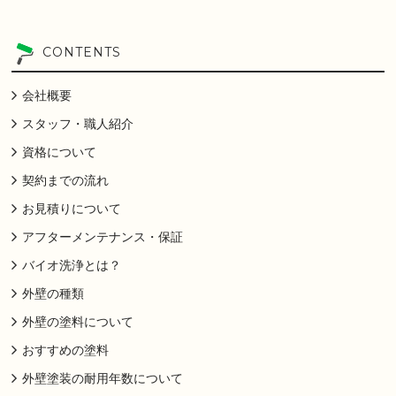
CONTENTS
会社概要
スタッフ・職人紹介
資格について
契約までの流れ
お見積りについて
アフターメンテナンス・保証
バイオ洗浄とは？
外壁の種類
外壁の塗料について
おすすめの塗料
外壁塗装の耐用年数について