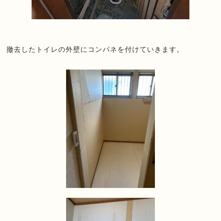
撤去したトイレの外壁にコンパネを付けていきます。