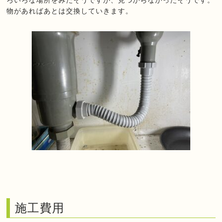
ろいろな場所をみたそうですが、見つからなかったそうです。
物があればあとは交換していきます。
施工費用