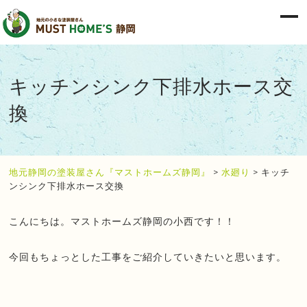
キッチンシンク下排水ホース交
換
地元静岡の塗装屋さん『マストホームズ静岡』
>
水廻り
>
キッチ
ンシンク下排水ホース交換
こんにちは。マストホームズ静岡の小西です！！
今回もちょっとした工事をご紹介していきたいと思います。