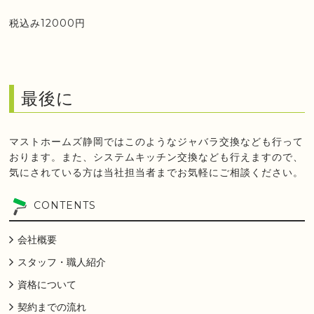
税込み12000円
最後に
マストホームズ静岡ではこのようなジャバラ交換なども行って
おります。また、システムキッチン交換なども行えますので、
気にされている方は当社担当者までお気軽にご相談ください。
CONTENTS
会社概要
スタッフ・職人紹介
資格について
契約までの流れ