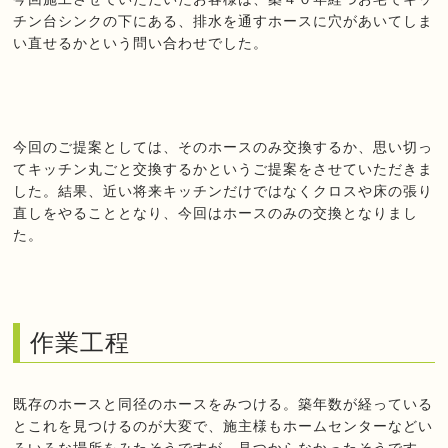
チン台シンクの下にある、排水を通すホースに穴があいてしま
い直せるかという問い合わせでした。
今回のご提案としては、そのホースのみ交換するか、思い切っ
てキッチン丸ごと交換するかというご提案をさせていただきま
した。結果、近い将来キッチンだけではなくクロスや床の張り
直しをやることとなり、今回はホースのみの交換となりまし
た。
作業工程
既存のホースと同径のホースをみつける。築年数が経っている
とこれを見つけるのが大変で、施主様もホームセンターなどい