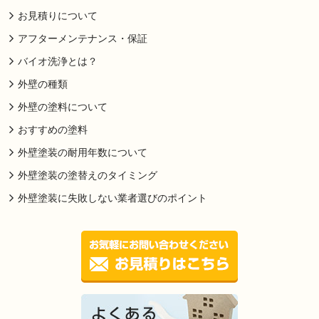
お見積りについて
アフターメンテナンス・保証
バイオ洗浄とは？
外壁の種類
外壁の塗料について
おすすめの塗料
外壁塗装の耐用年数について
外壁塗装の塗替えのタイミング
外壁塗装に失敗しない業者選びのポイント