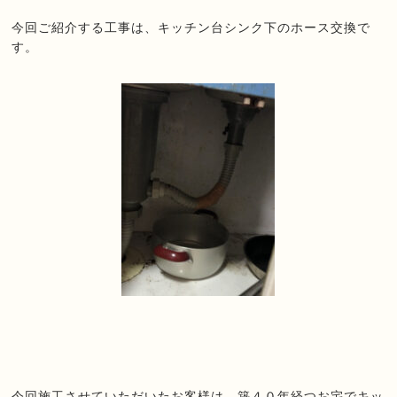
今回ご紹介する工事は、キッチン台シンク下のホース交換で
す。
今回施工させていただいたお客様は、築４０年経つお宅でキッ