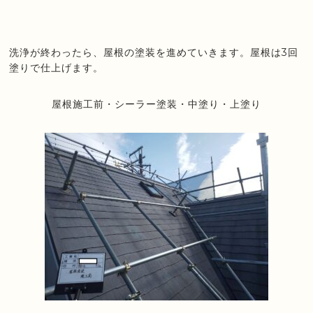
洗浄が終わったら、屋根の塗装を進めていきます。屋根は3回
塗り
で仕上げます。
屋根施工前・シーラー塗装・中塗り・上塗り