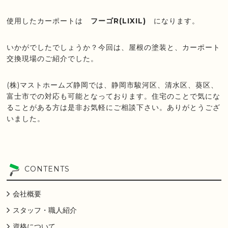
使用したカーポートは
フーゴR(LIXIL)
になります。
いかがでしたでしょうか？今回は、屋根の塗装と、カーポート
交換現場のご紹介でした。
(株)マストホームズ静岡では、静岡市駿河区、清水区、葵区、
富士市での対応も可能となっております。住宅のことで気にな
ることがある方は是非お気軽にご相談下さい。ありがとうござ
いました。
CONTENTS
会社概要
スタッフ・職人紹介
資格について