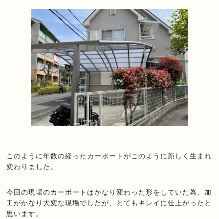
このように年数の経ったカーポートがこのように新しく生まれ
変わりました。
今回の現場のカーポートはかなり変わった形をしていた為、
加
工がかなり大変な現場でしたが、
とてもキレイに仕上がったと
思います。