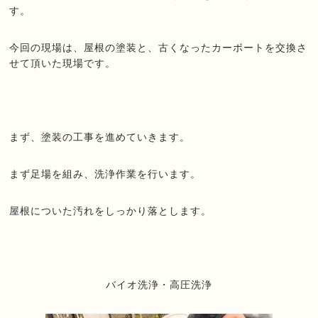
す。
今回の現場は、屋根の塗装と、
古くなったカーポートを交換さ
せて頂いた現場です。
まず、塗装の工事を進めていきます。
まず足場を組み、洗浄作業を行います。
屋根についた汚れをしっかり落とします。
バイオ洗浄・高圧洗浄