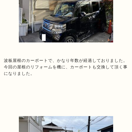
波板屋根のカーポートで、かなり年数が経過しておりました。
今回の屋根のリフォームを機に、
カーポートも交換して頂く事
になりました。