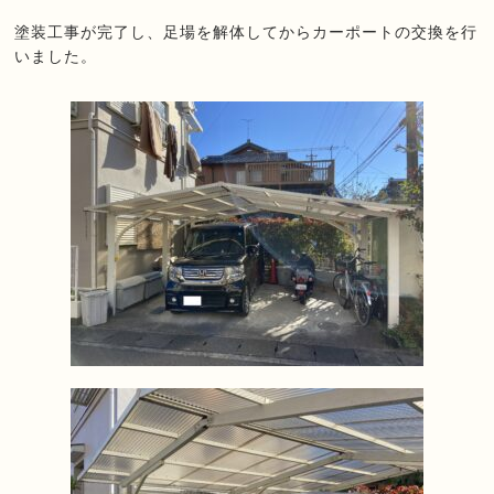
塗装工事が完了し、
足場を解体してからカーポートの交換を行
いました。