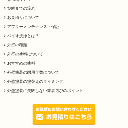
契約までの流れ
お見積りについて
アフターメンテナンス・保証
バイオ洗浄とは？
外壁の種類
外壁の塗料について
おすすめの塗料
外壁塗装の耐用年数について
外壁塗装の塗替えのタイミング
外壁塗装に失敗しない業者選びのポイント