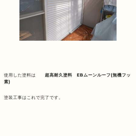
使用した塗料は
超高耐久塗料 EBムーンルーフ(無機フッ
素)
塗装工事はこれで完了です。