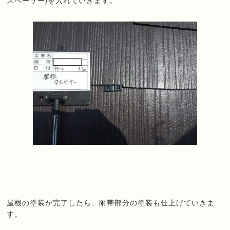
スペーサー)を入れていきます。
屋根の塗装が完了したら、附帯部分の塗装も仕上げていきま
す。