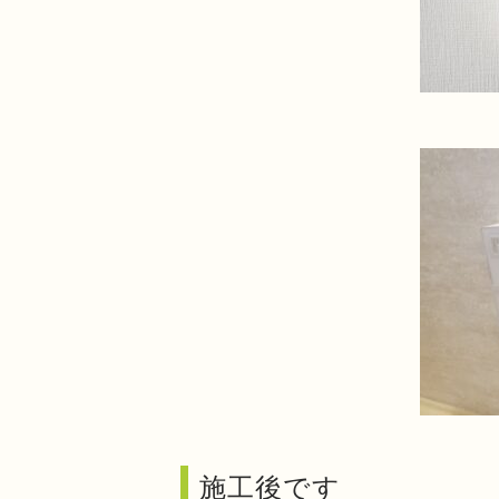
施工後です