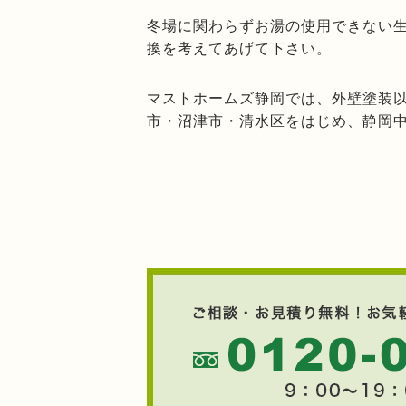
冬場に関わらずお湯の使用できない
換を考えてあげて下さい。
マストホームズ静岡では、外壁塗装
市・沼津市・清水区をはじめ、静岡