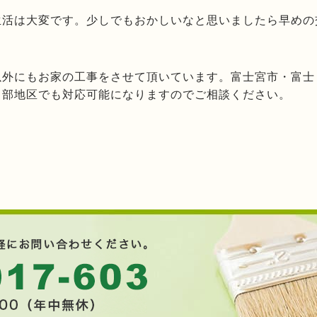
生活は大変です。少しでもおかしいなと思いましたら早めの
以外にもお家の工事をさせて頂いています。富士宮市・富士
中部地区でも対応可能になりますのでご相談ください。