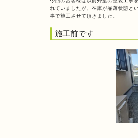
今回のお客様は以前外壁の塗装工事
れていましたが、在庫が品薄状態と
事で施工させて頂きました。
施工前です