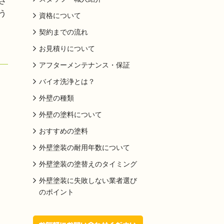
さ
う
資格について
契約までの流れ
お見積りについて
アフターメンテナンス・保証
バイオ洗浄とは？
外壁の種類
外壁の塗料について
おすすめの塗料
外壁塗装の耐用年数について
外壁塗装の塗替えのタイミング
外壁塗装に失敗しない業者選び
のポイント