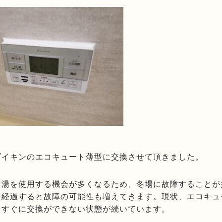
ダイキンのエコキュート薄型に交換させて頂きました。
お湯を使用する機会が多くなるため、冬場に故障することが
を経過すると故障の可能性も増えてきます。現状、エコキュ
もすぐに交換ができない状態が続いています。