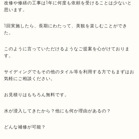
改修や修繕の工事は1年に何度も依頼を受けることは少ないと
思います。
1回実施したら、長期にわたって、美観を楽しむことができ
た。
このように言っていただけるようなご提案を心がけておりま
す。
サイディングでもその他のタイル等を利用する方でもまずはお
気軽にご相談ください。
お見積りはもちろん無料です。
水が浸入してきたから？他にも何か理由があるの？
どんな補修が可能？