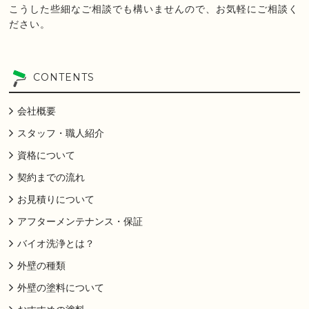
こうした些細なご相談でも構いませんので、お気軽にご相談く
ださい。
CONTENTS
会社概要
スタッフ・職人紹介
資格について
契約までの流れ
お見積りについて
アフターメンテナンス・保証
バイオ洗浄とは？
外壁の種類
外壁の塗料について