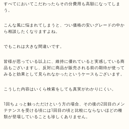
すべてにおいてこだわったらその分費用も高額になってしま
う。
こんな風に悩まれてしまうと、つい価格の安いグレードの中か
ら相談したくなりますよね。
でもこれは大きな間違いです。
皆様が思っている以上に、維持に優れていると実感している商
品もございますし、反対に商品が販売される前の期待が使って
みると効果として見られなかったというケースもございます。
こうした内容はいくら検索をしても真実がわかりにくい。
1回ちょっと触っただけという方の場合、その後の2回目のメン
テナンスを受ける頃には1回目の頃と比較にならないほどの種
類が登場していることも珍しくありません。