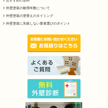
おすすめの塗料
外壁塗装の耐用年数について
外壁塗装の塗替えのタイミング
外壁塗装に失敗しない業者選びのポイント