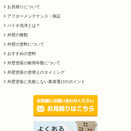
お見積りについて
アフターメンテナンス・保証
バイオ洗浄とは？
外壁の種類
外壁の塗料について
おすすめの塗料
外壁塗装の耐用年数について
外壁塗装の塗替えのタイミング
外壁塗装に失敗しない業者選びのポイント