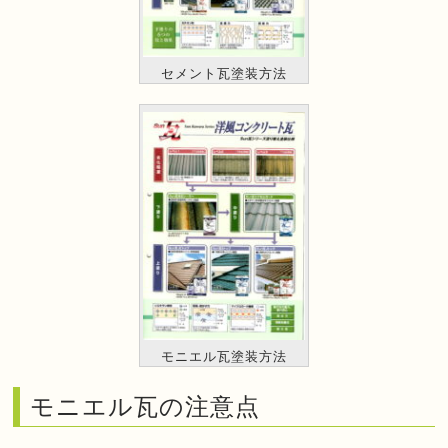
セメント瓦塗装方法
モニエル瓦塗装方法
モニエル瓦の注意点