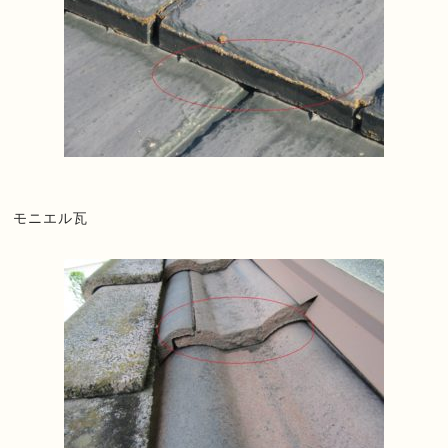
モニエル瓦