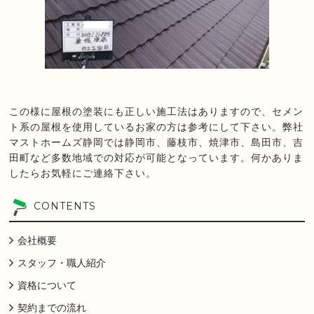
この様に屋根の塗装にも正しい施工法はありますので、セメン
ト系の屋根を使用しているお家の方は参考にして下さい。弊社
マストホームズ静岡では静岡市、藤枝市、焼津市、島田市、吉
田町など多数地域での対応が可能となっています。何かありま
したらお気軽にご連絡下さい。
CONTENTS
会社概要
スタッフ・職人紹介
資格について
契約までの流れ