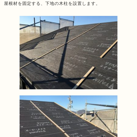
屋根材を固定する、下地の木柱を設置します。