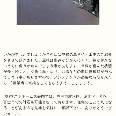
いかがでしたでしょうか？今回は屋根の葺き替え工事のご紹介
をさせて頂きました。屋根は傷みが分かりにくく、気が付かな
いうちに傷みが進んでしまう事があります。屋根が傷んだ状態
が長く続くと、次第に脆くなり、台風などの際に屋根材が飛ん
でしまう事がありますので、メンテナンスが必要な時期が来た
ら、1度業者に点検をしてもらうようにしましょう。
(株)マストホームズ静岡では、静岡市駿河区、清水区、葵区、
富士市での対応も可能となっております。住宅のことで気にな
ることがある方は是非お気軽にご相談下さい。ありがとうござ
いました。