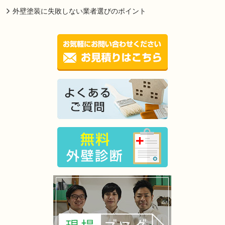
外壁塗装に失敗しない業者選びのポイント