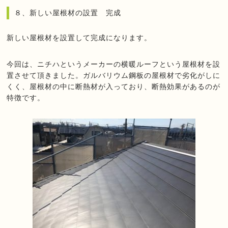
８、新しい屋根材の設置 完成
新しい屋根材を設置して完成になります。
今回は、ニチハというメーカーの横暖ルーフという屋根材を設
置させて頂きました。ガルバリウム鋼板の屋根材で劣化がしに
くく、屋根材の中に断熱材が入っており、断熱効果があるのが
特徴です。