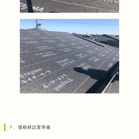
７、屋根材設置準備