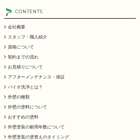
CONTENTS
会社概要
スタッフ・職人紹介
資格について
契約までの流れ
お見積りについて
アフターメンテナンス・保証
バイオ洗浄とは？
外壁の種類
外壁の塗料について
おすすめの塗料
外壁塗装の耐用年数について
外壁塗装の塗替えのタイミング