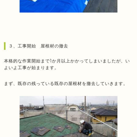
３、工事開始 屋根材の撤去
本格的な作業開始まで1か月以上かかってしまいましたが、い
よいよ工事が始まります。
まず、既存の残っている既存の屋根材を撤去していきます。