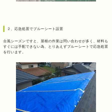
２、応急処置でブルーシート設置
台風シーズンですと、屋根の作業は問い合わせが多く、材料も
すぐには手配できない為、とりあえずブルーシートで応急処置
を行います。