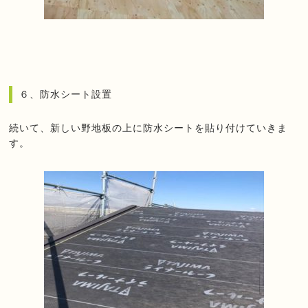
６、防水シート設置
続いて、新しい野地板の上に防水シートを貼り付けていきま
す。