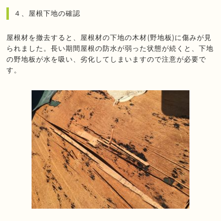
４、屋根下地の確認
屋根材を撤去すると、屋根材の下地の木材(野地板)に傷みが見
られました。長い期間屋根の防水が弱った状態が続くと、下地
の野地板が水を吸い、劣化してしまいますので注意が必要で
す。