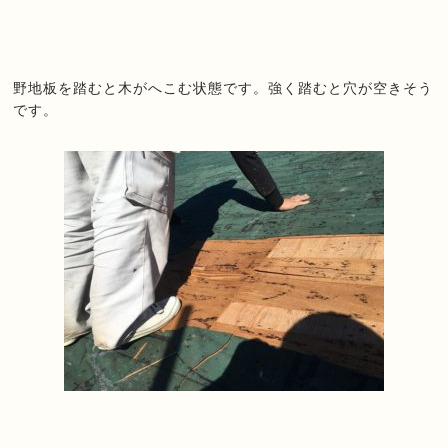
野地板を踏むと木がへこむ状態です。強く踏むと穴が空きそう
です。