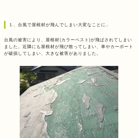
１、台風で屋根材が飛んでしまい大変なことに…
台風の被害により、屋根材(カラーベスト)が飛ばされてしまい
ました。近隣にも屋根材が飛び散ってしまい、車やカーポート
が破損してしまい、大きな被害がありました。