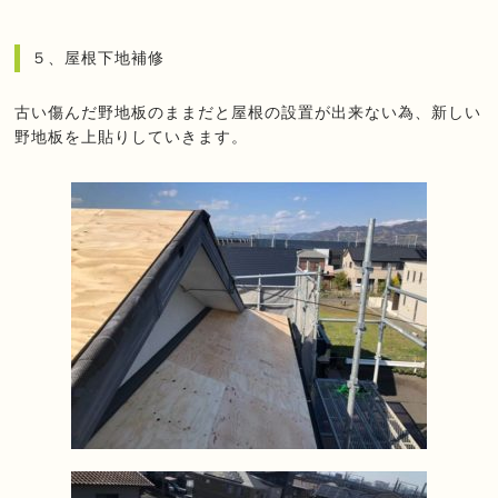
５、屋根下地補修
古い傷んだ野地板のままだと屋根の設置が出来ない為、新しい
野地板を上貼りしていきます。