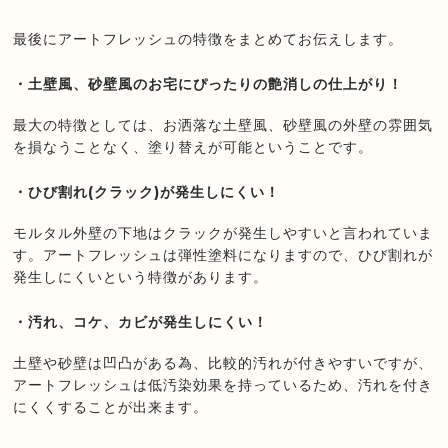
最後にアートフレッシュの特徴をまとめてお伝えします。
・土壁風、砂壁風のお宅にぴったりの艶消しの仕上がり！
最大の特徴としては、お洒落な土壁風、砂壁風の外壁の雰囲気
を損なうことなく、塗り替えが可能ということです。
・ひび割れ(クラック)が発生しにくい！
モルタル外壁の下地はクラックが発生しやすいと言われていま
す。アートフレッシュは弾性塗料になりますので、ひび割れが
発生しにくいという特徴があります。
・汚れ、コケ、カビが発生しにくい！
土壁や砂壁は凹凸がある為、比較的汚れが付きやすいですが、
アートフレッシュは低汚染効果を持っているため、汚れを付き
にくくすることが出来ます。