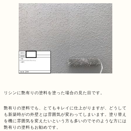
リシンに艶有りの塗料を塗った場合の見た目です。
艶有りの塗料でも、とてもキレイに仕上がりますが、どうして
も新築時がの外壁とは雰囲気が変わってしまいます。塗り替え
を機に雰囲気を変えたいという方も多いのでそのような方には
艶有りの塗料もお勧めです。