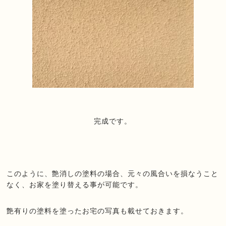
完成です。
このように、艶消しの塗料の場合、元々の風合いを損なうこと
なく、お家を塗り替える事が可能です。
艶有りの塗料を塗ったお宅の写真も載せておきます。