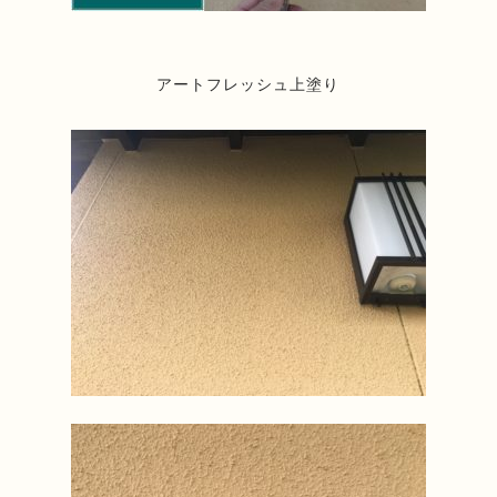
アートフレッシュ上塗り