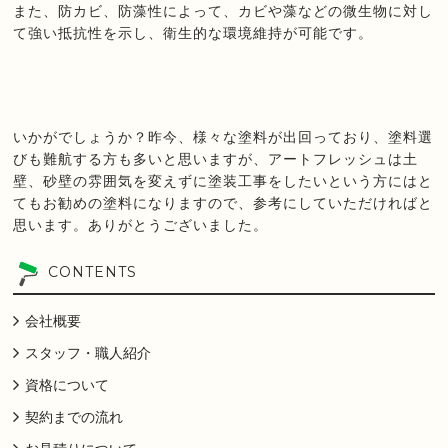
また、防カビ、防藻性によって、カビや藻などの微生物に対し
て強い抵抗性を示し、衛生的な環境維持が可能です。
いかがでしょうか？昨今、様々な塗料が出回っており、塗料選
びも難航する方も多いと思いますが、アートフレッシュは土
壁、砂壁の雰囲気を変えずに塗装工事をしたいという方にはと
てもお勧めの塗料になりますので、参考にしていただければと
思います。ありがとうございました。
CONTENTS
会社概要
スタッフ・職人紹介
資格について
契約までの流れ