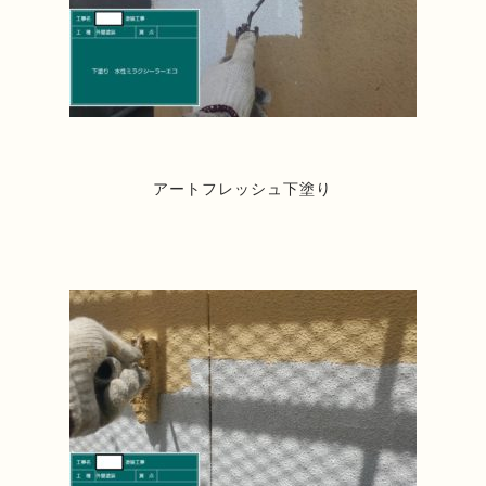
アートフレッシュ下塗り