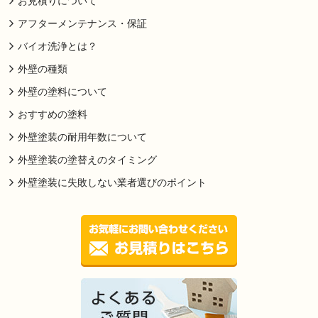
お見積りについて
アフターメンテナンス・保証
バイオ洗浄とは？
外壁の種類
外壁の塗料について
おすすめの塗料
外壁塗装の耐用年数について
外壁塗装の塗替えのタイミング
外壁塗装に失敗しない業者選びのポイント