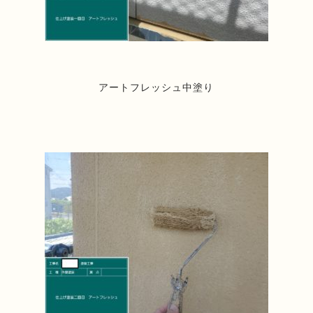
アートフレッシュ中塗り