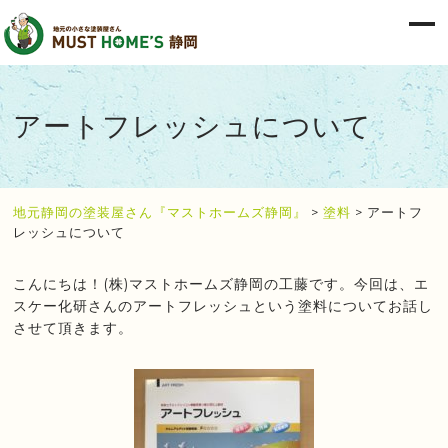
アートフレッシュについて
地元静岡の塗装屋さん『マストホームズ静岡』
>
塗料
>
アートフ
レッシュについて
こんにちは！(株)マストホームズ静岡の工藤です。今回は、エ
スケー化研さんのアートフレッシュという塗料についてお話し
させて頂きます。