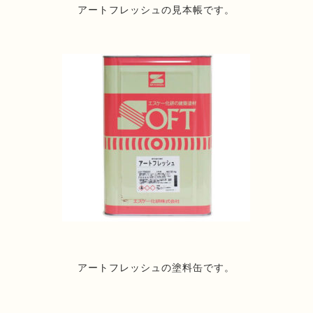
アートフレッシュの見本帳です。
アートフレッシュの塗料缶です。