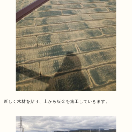
新しく木材を貼り、上から板金を施工していきます。