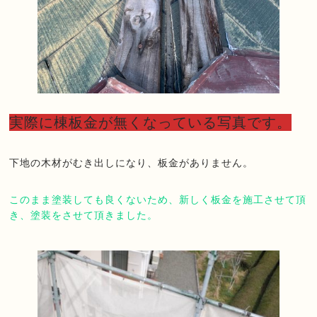
実際に棟板金が無くなっている写真です。
下地の木材がむき出しになり、板金がありません。
このまま塗装しても良くないため、新しく板金を施工させて頂
き、塗装をさせて頂きました。