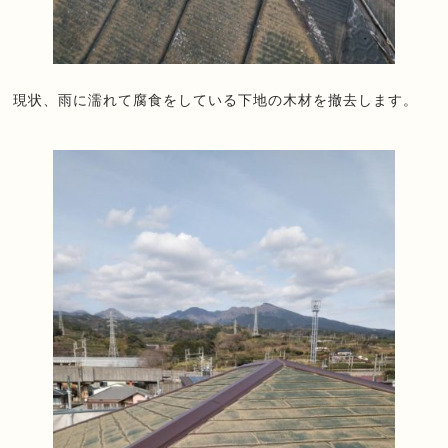
現状、雨に濡れて腐食をしている下地の木材を撤去します。