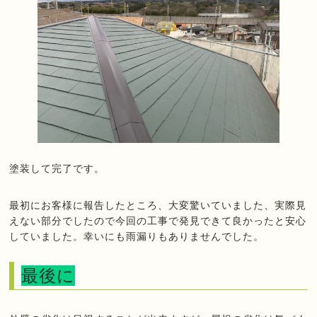
塗装して完了です。
最初にお客様に報告したところ、大変驚いていました、実際見
えない部分でしたので今回の工事で発見できて良かったと安心
していました。幸いにも雨漏りもありませんでした。
最後に