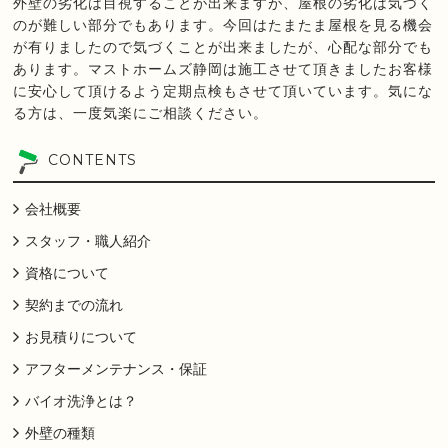
外壁の劣化は目視することが出来ますが、屋根の劣化は気づく
のが難しい部分でもあります。今回はたまたま屋根を見る機会
が有りましたので気づくことが出来ましたが、心配な部分でも
あります。マストホームズ静岡は施工させて頂きましたお客様
に安心して頂けるよう定期点検もさせて頂いています。気にな
る方は、一度気楽にご相談ください。
CONTENTS
会社概要
スタッフ・職人紹介
資格について
契約までの流れ
お見積りについて
アフターメンテナンス・保証
バイオ洗浄とは？
外壁の種類