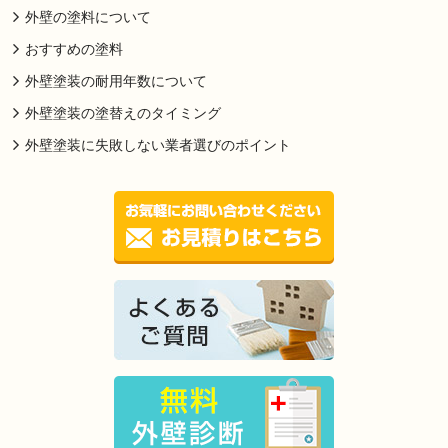
外壁の塗料について
おすすめの塗料
外壁塗装の耐用年数について
外壁塗装の塗替えのタイミング
外壁塗装に失敗しない業者選びのポイント