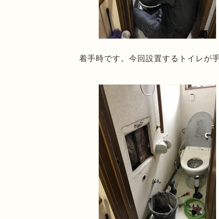
着手時です。今回設置するトイレが