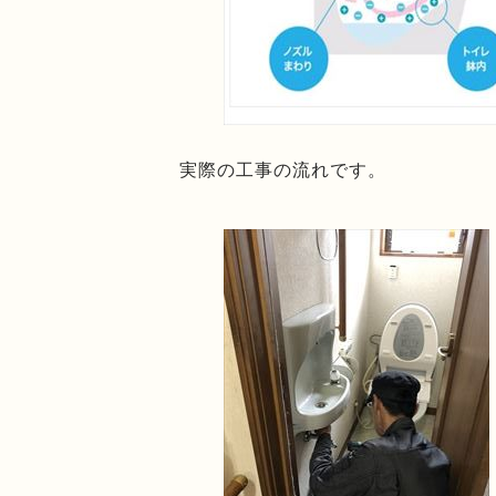
実際の工事の流れです。