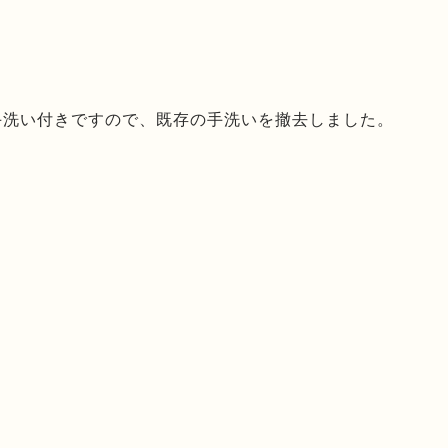
手洗い付きですので、既存の手洗いを撤去しました。