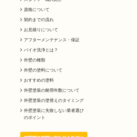
資格について
契約までの流れ
お見積りについて
アフターメンテナンス・保証
バイオ洗浄とは？
外壁の種類
外壁の塗料について
おすすめの塗料
外壁塗装の耐用年数について
外壁塗装の塗替えのタイミング
外壁塗装に失敗しない業者選び
のポイント