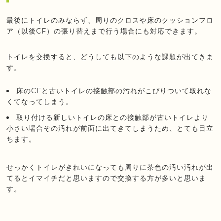
最後にトイレのみならず、周りのクロスや床のクッションフロ
ア（以後CF）の張り替えまで行う場合にも対応できます。
トイレを交換すると、どうしても以下のような課題が出てきま
す。
床のCFと古いトイレの接触部の汚れがこびりついて取れな
くてなってしまう。
取り付ける新しいトイレの床との接触部が古いトイレより
小さい場合その汚れが前面に出てきてしまうため、とても目立
ちます。
せっかくトイレがきれいになっても周りに茶色の汚い汚れが出
てるとイマイチだと思いますので交換する方が多いと思いま
す。