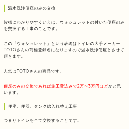
温水洗浄便座のみの交換
皆様にわかりやすくいえば、ウォシュレットの付いた便座のみ
を交換する工事のことです。
この『ウォシュレット』という表現はトイレの大手メーカー
TOTOさんの商標登録名になりますので温水洗浄便座とさせて
頂きます。
人気はTOTOさんの商品です。
便座のみの交換であれば施工費込みで2万〜3万円ほど
かと思
います。
便座、便器、タンク総入れ替え工事
つまりトイレを全て交換することです。