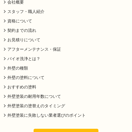
会社概要
スタッフ・職人紹介
資格について
契約までの流れ
お見積りについて
アフターメンテナンス・保証
バイオ洗浄とは？
外壁の種類
外壁の塗料について
おすすめの塗料
外壁塗装の耐用年数について
外壁塗装の塗替えのタイミング
外壁塗装に失敗しない業者選びのポイント