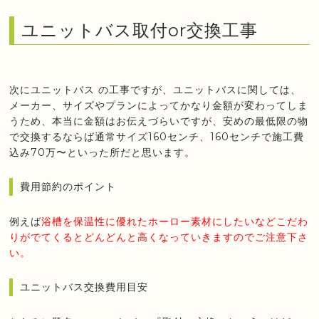
ユニットバス取付or交換工事
次にユニットバス の工事ですが、ユニットバスに関しては、
メーカー、サイズやプランによってかなり金額が変わってしま
うため、本当に金額はお伝えづらいですが、安めの最低限の物
で交換するならば通常サイズ160センチ、160センチで施工費
込み70万〜といった所だと思います。
費用節約のポイント
例えば
浴槽を保温性に優れたホーロー素材にしたいなどこだわ
りがでてくるとどんどんと高くなっていきますのでご注意下さ
い。
ユニットバス交換費用目安