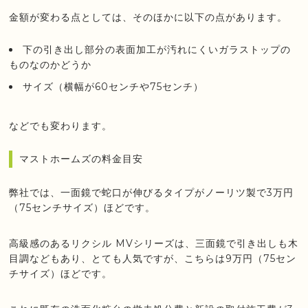
金額が変わる点としては、そのほかに以下の点があります。
下の引き出し部分の表面加工が汚れにくいガラストップの
ものなのかどうか
サイズ（横幅が60センチや75センチ）
などでも変わります。
マストホームズの料金目安
弊社では、一面鏡で蛇口が伸びるタイプがノーリツ製で3万円
（75センチサイズ）ほどです。
高級感のあるリクシル MVシリーズは、三面鏡で引き出しも木
目調などもあり、とても人気ですが、こちらは9万円（75セン
チサイズ）ほどです。