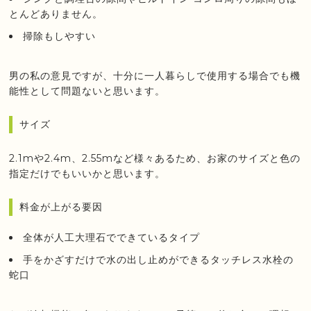
とんどありません。
掃除もしやすい
男の私の意見ですが、十分に一人暮らしで使用する場合でも機
能性として問題ないと思います。
サイズ
2.1mや2.4m、2.55mなど様々あるため、お家のサイズと色の
指定だけでもいいかと思います。
料金が上がる要因
全体が人工大理石でできているタイプ
手をかざすだけで水の出し止めができるタッチレス水栓の
蛇口