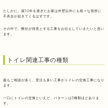
たしかに、築10年を過ぎたお家は外壁以外にも様々な箇所に
不具合が起きてくるはずです。
その中で、弊社が得意とする工事をお伝えしていきたいと思い
ます。
トイレ関連工事の種類
最もご相談が多く、受注も多い工事がトイレの交換工事になり
ます。
一口にトイレの交換といえど、パターンは3種類ほどありま
す。