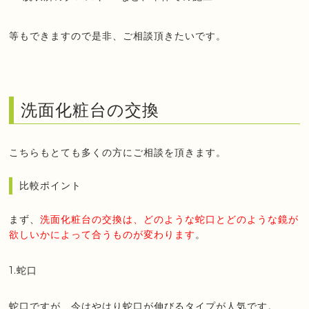
等もできますので是非、ご相談頂きたいです。
洗面化粧台の交換
こちらもとても多くの方にご相談を頂きます。
比較ポイント
まず、
洗面化粧台の交換は、どのような蛇口とどのような鏡が
欲しいかによって合うものが変わります
。
1.蛇口
蛇口ですが、今はやはり蛇口が伸びるタイプが人気です。