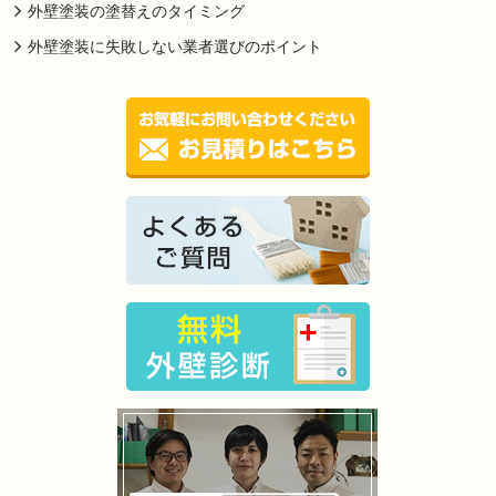
外壁塗装の塗替えのタイミング
外壁塗装に失敗しない業者選びのポイント