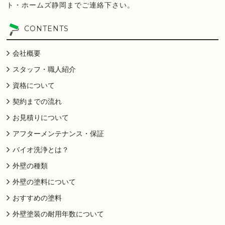
ト・ホームズ静岡までご連絡下さい。
CONTENTS
会社概要
スタッフ・職人紹介
資格について
契約までの流れ
お見積りについて
アフターメンテナンス・保証
バイオ洗浄とは？
外壁の種類
外壁の塗料について
おすすめの塗料
外壁塗装の耐用年数について